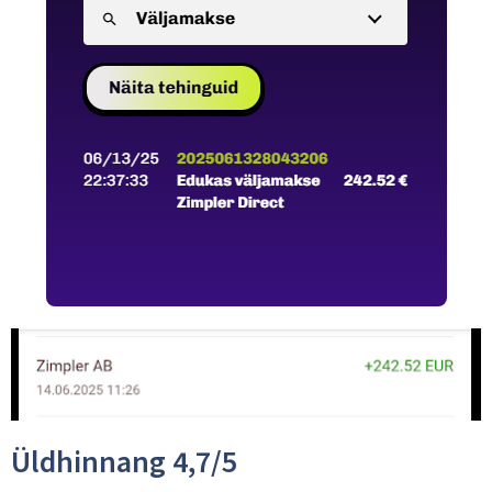
Üldhinnang 4,7/5