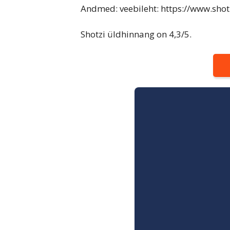
Andmed: veebileht: https://www.shot
Shotzi üldhinnang on 4,3/5.