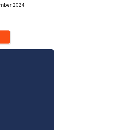
ember 2024.