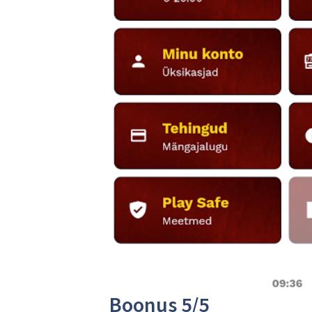
Boonus 5/5